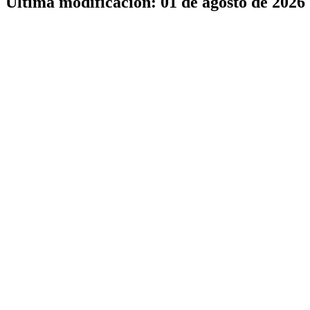
Última modificación: 01 de agosto de 2026