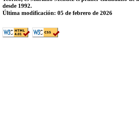
desde 1992.
Última modificación:
05 de febrero de 2026