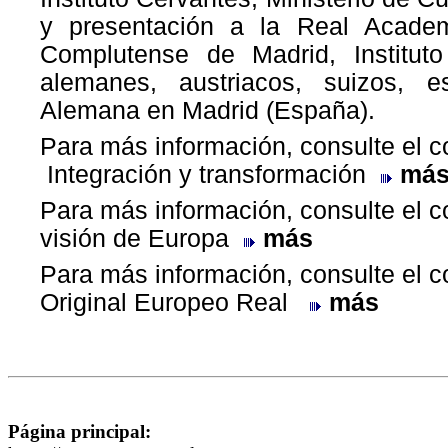
y presentación a la Real Academ
Complutense de Madrid, Instituto
alemanes, austriacos, suizos, 
Alemana en Madrid (España).
Para más información, consulte el 
Integración y transformación
má
Para más información, consulte el 
visión de Europa
más
Para más información, consulte el 
Original Europeo Real
más
Página principal: